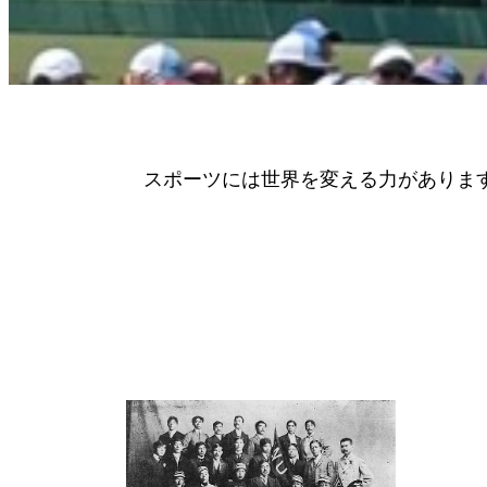
スポーツには世界を変える力がありま