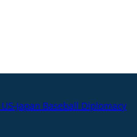
f US-Japan Baseball Diplomacy