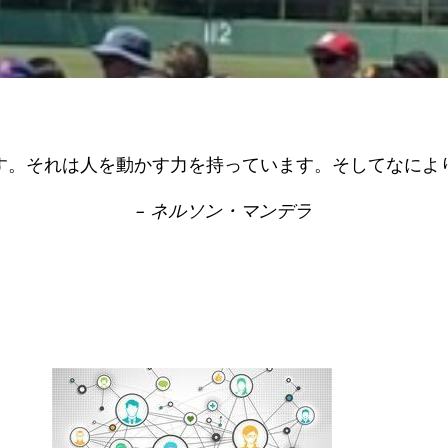
す。それは人を動かす力を持っています。そしてなによ
– ネルソン・マンデラ